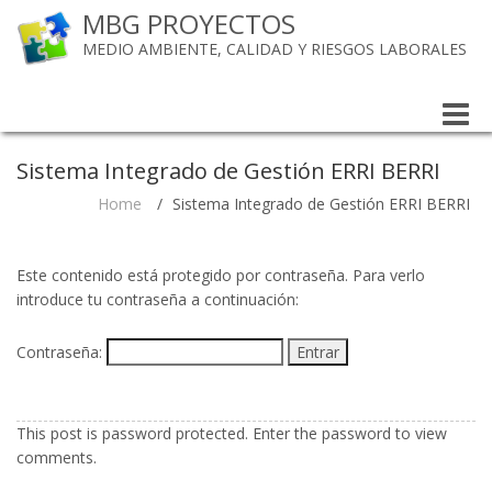
MBG PROYECTOS
MEDIO AMBIENTE, CALIDAD Y RIESGOS LABORALES
Toggle
naviga
Sistema Integrado de Gestión ERRI BERRI
Home
/
Sistema Integrado de Gestión ERRI BERRI
Este contenido está protegido por contraseña. Para verlo
introduce tu contraseña a continuación:
Contraseña:
This post is password protected. Enter the password to view
comments.