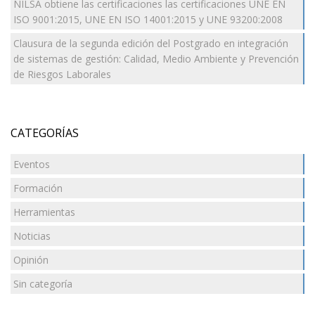
NILSA obtiene las certificaciones las certificaciones UNE EN
ISO 9001:2015, UNE EN ISO 14001:2015 y UNE 93200:2008
Clausura de la segunda edición del Postgrado en integración
de sistemas de gestión: Calidad, Medio Ambiente y Prevención
de Riesgos Laborales
CATEGORÍAS
Eventos
Formación
Herramientas
Noticias
Opinión
Sin categoría