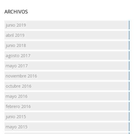
ARCHIVOS
junio 2019
abril 2019
junio 2018
agosto 2017
mayo 2017
noviembre 2016
octubre 2016
mayo 2016
febrero 2016
junio 2015
mayo 2015