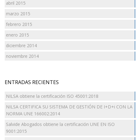
abril 2015
marzo 2015
febrero 2015
enero 2015
diciembre 2014
noviembre 2014
ENTRADAS RECIENTES
NILSA obtiene la certificación ISO 45001:2018
NILSA CERTIFICA SU SISTEMA DE GESTIÓN DE I+D+i CON LA
NORMA UNE 166002:2014
Salvide Abogados obtiene la certificación UNE EN ISO
9001:2015