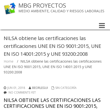
MBG PROYECTOS
MEDIO AMBIENTE, CALIDAD Y RIESGOS LABORALES
Toggle
naviga
NILSA obtiene las certificaciones las
certificaciones UNE EN ISO 9001:2015, UNE
EN ISO 14001:2015 y UNE 93200:2008
Home
/
NILSA obtiene las certificaciones las certificaciones
UNE EN ISO 9001:2015, UNE EN ISO 14001:2015 y UNE
93200:2008
JUN 01, 2018
BEORLEGUI
SIN CATEGORÍA
NO COMMENTS YET
NILSA OBTIENE LAS CERTIFICACIONES LAS
CERTIFICACIONES UNE EN ISO 9001:2015,