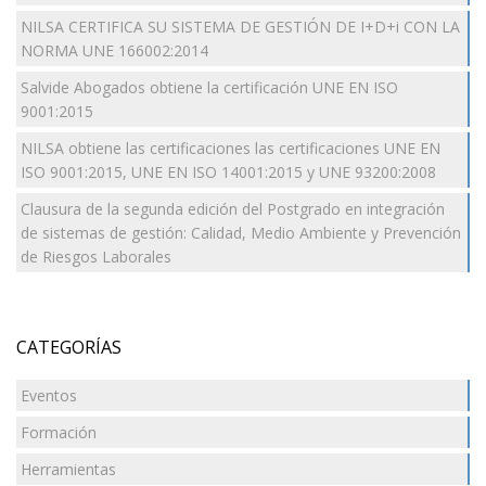
NILSA CERTIFICA SU SISTEMA DE GESTIÓN DE I+D+i CON LA
NORMA UNE 166002:2014
Salvide Abogados obtiene la certificación UNE EN ISO
9001:2015
NILSA obtiene las certificaciones las certificaciones UNE EN
ISO 9001:2015, UNE EN ISO 14001:2015 y UNE 93200:2008
Clausura de la segunda edición del Postgrado en integración
de sistemas de gestión: Calidad, Medio Ambiente y Prevención
de Riesgos Laborales
CATEGORÍAS
Eventos
Formación
Herramientas