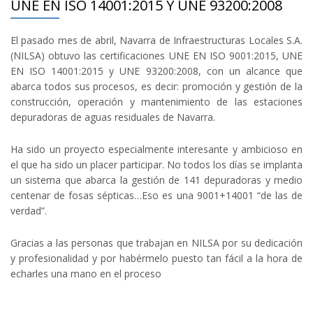
UNE EN ISO 14001:2015 Y UNE 93200:2008
El pasado mes de abril, Navarra de Infraestructuras Locales S.A.
(NILSA) obtuvo las certificaciones UNE EN ISO 9001:2015, UNE
EN ISO 14001:2015 y UNE 93200:2008, con un alcance que
abarca todos sus procesos, es decir: promoción y gestión de la
construcción, operación y mantenimiento de las estaciones
depuradoras de aguas residuales de Navarra.
Ha sido un proyecto especialmente interesante y ambicioso en
el que ha sido un placer participar. No todos los días se implanta
un sistema que abarca la gestión de 141 depuradoras y medio
centenar de fosas sépticas…Eso es una 9001+14001 “de las de
verdad”.
Gracias a las personas que trabajan en NILSA por su dedicación
y profesionalidad y por habérmelo puesto tan fácil a la hora de
echarles una mano en el proceso