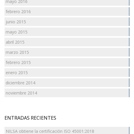
mayo 2016
febrero 2016
junio 2015
mayo 2015
abril 2015
marzo 2015
febrero 2015
enero 2015
diciembre 2014
noviembre 2014
ENTRADAS RECIENTES
NILSA obtiene la certificación ISO 45001:2018