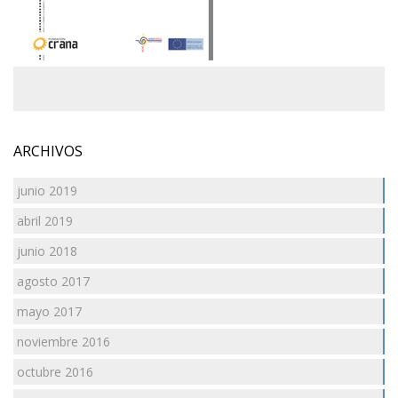
ARCHIVOS
junio 2019
abril 2019
junio 2018
agosto 2017
mayo 2017
noviembre 2016
octubre 2016