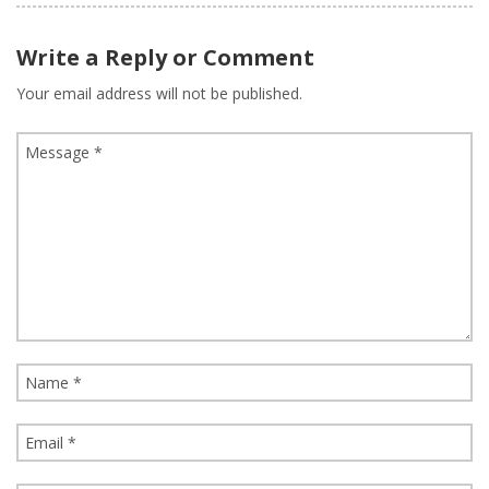
Write a Reply or Comment
Your email address will not be published.