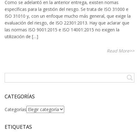
Como se adelantó en la anterior entrega, existen nomas
específicas para la gestión del riesgo. Se trata de ISO 31000 e
ISO 31010 y, con un enfoque mucho más general, que exige la
evaluación del riesgo, de ISO 22301:2013. Hay que aclarar que
las normas ISO 9001:2015 e ISO 14001:2015 no exigen la
utilización de […]
Read More>>
CATEGORÍAS
Categorías
ETIQUETAS