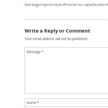
Una larga trayectoria profesional nos capacita para 
Write a Reply or Comment
Your email address will not be published.