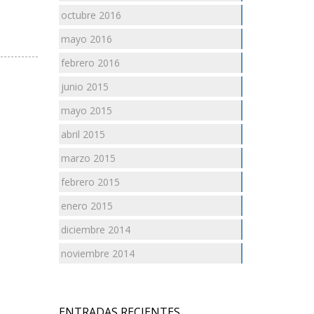
octubre 2016
mayo 2016
febrero 2016
junio 2015
mayo 2015
abril 2015
marzo 2015
febrero 2015
enero 2015
diciembre 2014
noviembre 2014
ENTRADAS RECIENTES