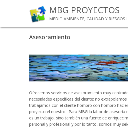
MBG PROYECTOS
MEDIO AMBIENTE, CALIDAD Y RIESGOS
Asesoramiento
Ofrecemos servicios de asesoramiento muy centrado
necesidades específicas del cliente: no extrapolamos
trabajamos con el cliente hombro con hombro hacie
proyecto el nuestro. Para MBG la labor de asesoría 
es un trabajo, sino también una fuente de enriqueci
personal y profesional y por lo tanto, somos muy sel