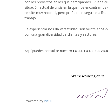
con los proyectos en los que participamos. Puede qu
situación actual de crisis en la que nos encontramos
resulte muy habitual, pero preferimos seguir esa líne
trabajo.
La experiencia nos da versatilidad: son veinte años d
con una gran diversidad de clientes y sectores.
Aquí puedes consultar nuestro
FOLLETO DE SERVICI
Powered by
Issuu