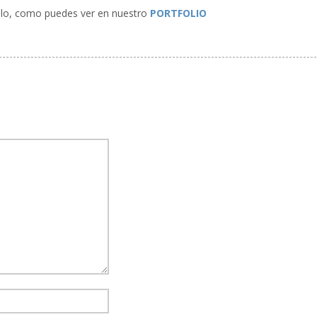
ello, como puedes ver en nuestro
PORTFOLIO