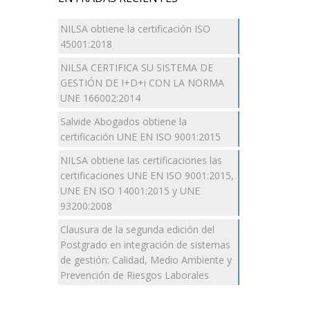
NILSA obtiene la certificación ISO
45001:2018
NILSA CERTIFICA SU SISTEMA DE
GESTIÓN DE I+D+i CON LA NORMA
UNE 166002:2014
Salvide Abogados obtiene la
certificación UNE EN ISO 9001:2015
NILSA obtiene las certificaciones las
certificaciones UNE EN ISO 9001:2015,
UNE EN ISO 14001:2015 y UNE
93200:2008
Clausura de la segunda edición del
Postgrado en integración de sistemas
de gestión: Calidad, Medio Ambiente y
Prevención de Riesgos Laborales