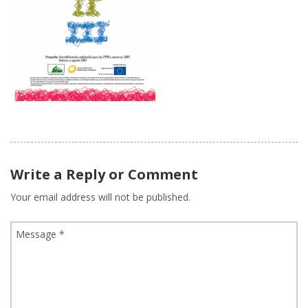
Write a Reply or Comment
Your email address will not be published.