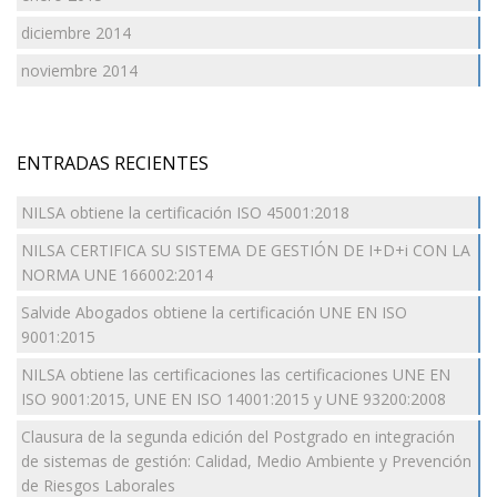
diciembre 2014
noviembre 2014
ENTRADAS RECIENTES
NILSA obtiene la certificación ISO 45001:2018
NILSA CERTIFICA SU SISTEMA DE GESTIÓN DE I+D+i CON LA
NORMA UNE 166002:2014
Salvide Abogados obtiene la certificación UNE EN ISO
9001:2015
NILSA obtiene las certificaciones las certificaciones UNE EN
ISO 9001:2015, UNE EN ISO 14001:2015 y UNE 93200:2008
Clausura de la segunda edición del Postgrado en integración
de sistemas de gestión: Calidad, Medio Ambiente y Prevención
de Riesgos Laborales