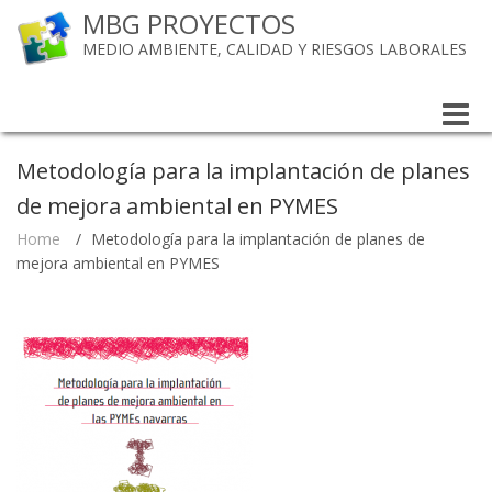
MBG PROYECTOS
MEDIO AMBIENTE, CALIDAD Y RIESGOS LABORALES
Toggle
naviga
Metodología para la implantación de planes
de mejora ambiental en PYMES
Home
/
Metodología para la implantación de planes de
mejora ambiental en PYMES