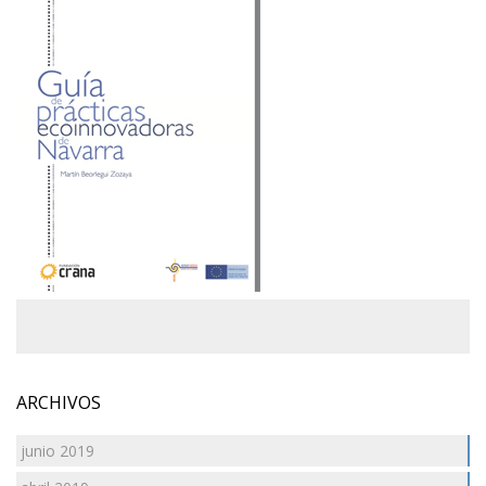
ARCHIVOS
junio 2019