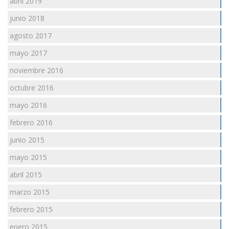
abril 2019
junio 2018
agosto 2017
mayo 2017
noviembre 2016
octubre 2016
mayo 2016
febrero 2016
junio 2015
mayo 2015
abril 2015
marzo 2015
febrero 2015
enero 2015