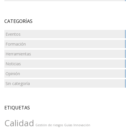
CATEGORÍAS
Eventos
Formación
Herramientas
Noticias
Opinión
Sin categoría
ETIQUETAS
Calidad
Gestión de riesgos
Guías
Innovación