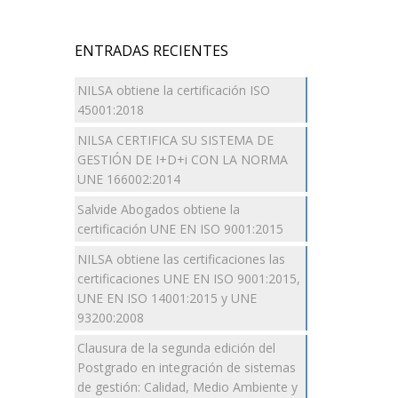
ENTRADAS RECIENTES
NILSA obtiene la certificación ISO
45001:2018
NILSA CERTIFICA SU SISTEMA DE
GESTIÓN DE I+D+i CON LA NORMA
UNE 166002:2014
Salvide Abogados obtiene la
certificación UNE EN ISO 9001:2015
NILSA obtiene las certificaciones las
certificaciones UNE EN ISO 9001:2015,
UNE EN ISO 14001:2015 y UNE
93200:2008
Clausura de la segunda edición del
Postgrado en integración de sistemas
de gestión: Calidad, Medio Ambiente y