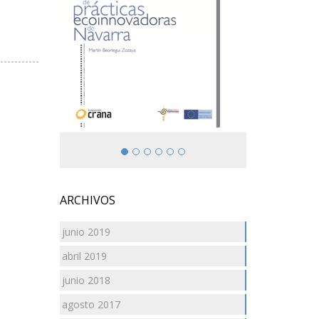
ARCHIVOS
junio 2019
abril 2019
junio 2018
agosto 2017