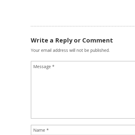
Write a Reply or Comment
Your email address will not be published.