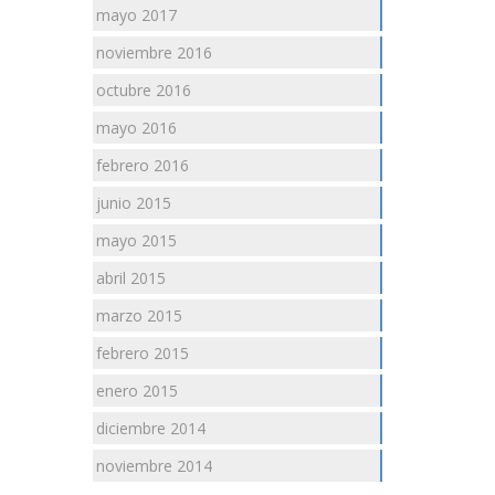
mayo 2017
noviembre 2016
octubre 2016
mayo 2016
febrero 2016
junio 2015
mayo 2015
abril 2015
marzo 2015
febrero 2015
enero 2015
diciembre 2014
noviembre 2014