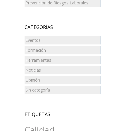
Prevención de Riesgos Laborales
CATEGORÍAS
Eventos
Formación
Herramientas
Noticias
Opinión
Sin categoría
ETIQUETAS
Calidad