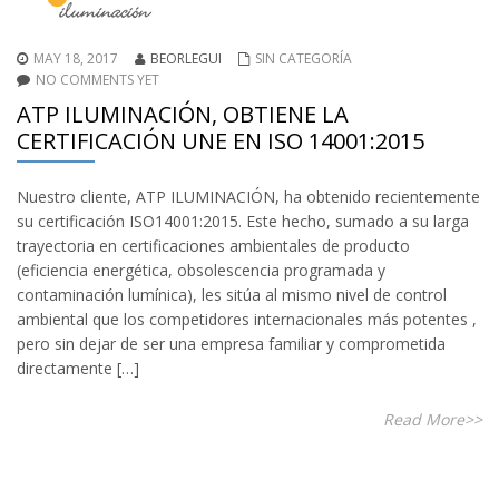
MAY 18, 2017
BEORLEGUI
SIN CATEGORÍA
NO COMMENTS YET
ATP ILUMINACIÓN, OBTIENE LA
CERTIFICACIÓN UNE EN ISO 14001:2015
Nuestro cliente, ATP ILUMINACIÓN, ha obtenido recientemente
su certificación ISO14001:2015. Este hecho, sumado a su larga
trayectoria en certificaciones ambientales de producto
(eficiencia energética, obsolescencia programada y
contaminación lumínica), les sitúa al mismo nivel de control
ambiental que los competidores internacionales más potentes ,
pero sin dejar de ser una empresa familiar y comprometida
directamente […]
Read More>>