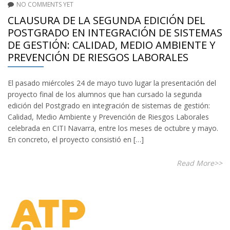
NO COMMENTS YET
CLAUSURA DE LA SEGUNDA EDICIÓN DEL
POSTGRADO EN INTEGRACIÓN DE SISTEMAS
DE GESTIÓN: CALIDAD, MEDIO AMBIENTE Y
PREVENCIÓN DE RIESGOS LABORALES
El pasado miércoles 24 de mayo tuvo lugar la presentación del
proyecto final de los alumnos que han cursado la segunda
edición del Postgrado en integración de sistemas de gestión:
Calidad, Medio Ambiente y Prevención de Riesgos Laborales
celebrada en CITI Navarra, entre los meses de octubre y mayo.
En concreto, el proyecto consistió en […]
Read More>>