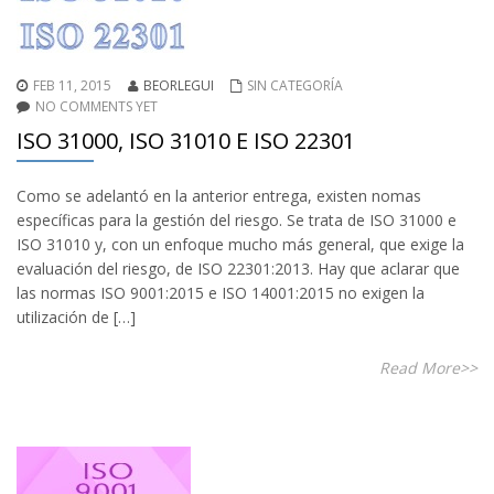
FEB 11, 2015
BEORLEGUI
SIN CATEGORÍA
NO COMMENTS YET
ISO 31000, ISO 31010 E ISO 22301
Como se adelantó en la anterior entrega, existen nomas
específicas para la gestión del riesgo. Se trata de ISO 31000 e
ISO 31010 y, con un enfoque mucho más general, que exige la
evaluación del riesgo, de ISO 22301:2013. Hay que aclarar que
las normas ISO 9001:2015 e ISO 14001:2015 no exigen la
utilización de […]
Read More>>