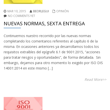
MAR 10, 2015
BEORLEGUI
OPINIÓN
NO COMMENTS YET
NUEVAS NORMAS, SEXTA ENTREGA
Continuemos nuestro recorrido por las nuevas normas
completando los comentarios referentes al capítulo 6 de la
misma. En ocasiones anteriores ya desarrollamos todos los
requisitos extraíbles del epígrafe 6.1 de 9001:2015, “acciones
para tratar riesgos y oportunidades”, de forma detallada. Sin
embargo, dejamos para otro momento lo exigido por ISO DIS
14001:2014 en este mismo […]
Read More>>