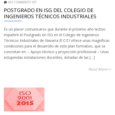
NO COMMENTS YET
POSTGRADO EN ISG DEL COLEGIO DE
INGENIEROS TÉCNICOS INDUSTRIALES
Es un placer comunicaros que durante el próximo año lectivo
impartiré el Postgrado en ISG en el Colegio de Ingenieros
Técnicos Industriales de Navarra El CITI ofrece unas magníficas
condiciones para el desarrollo de este plan formativo, que se
concretan en: – Apoyo técnico y proyección profesional – Unas
estupendas instalaciones docentes, dotadas de las […]
Read More>>