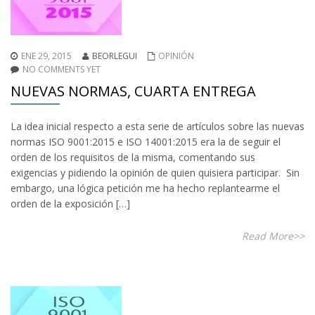
ENE 29, 2015
BEORLEGUI
OPINIÓN
NO COMMENTS YET
NUEVAS NORMAS, CUARTA ENTREGA
La idea inicial respecto a esta serie de artículos sobre las nuevas
normas ISO 9001:2015 e ISO 14001:2015 era la de seguir el
orden de los requisitos de la misma, comentando sus
exigencias y pidiendo la opinión de quien quisiera participar. Sin
embargo, una lógica petición me ha hecho replantearme el
orden de la exposición […]
Read More>>