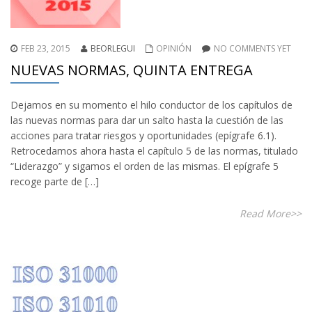
FEB 23, 2015
BEORLEGUI
OPINIÓN
NO COMMENTS YET
NUEVAS NORMAS, QUINTA ENTREGA
Dejamos en su momento el hilo conductor de los capítulos de
las nuevas normas para dar un salto hasta la cuestión de las
acciones para tratar riesgos y oportunidades (epígrafe 6.1).
Retrocedamos ahora hasta el capítulo 5 de las normas, titulado
“Liderazgo” y sigamos el orden de las mismas. El epígrafe 5
recoge parte de […]
Read More>>