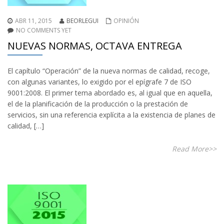
ABR 11, 2015
BEORLEGUI
OPINIÓN
NO COMMENTS YET
NUEVAS NORMAS, OCTAVA ENTREGA
El capítulo “Operación” de la nueva normas de calidad, recoge,
con algunas variantes, lo exigido por el epígrafe 7 de ISO
9001:2008. El primer tema abordado es, al igual que en aquella,
el de la planificación de la producción o la prestación de
servicios, sin una referencia explícita a la existencia de planes de
calidad, […]
Read More>>