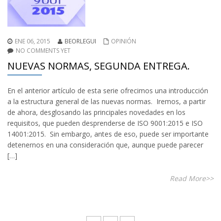
ENE 06, 2015
BEORLEGUI
OPINIÓN
NO COMMENTS YET
NUEVAS NORMAS, SEGUNDA ENTREGA.
En el anterior artículo de esta serie ofrecimos una introducción
a la estructura general de las nuevas normas. Iremos, a partir
de ahora, desglosando las principales novedades en los
requisitos, que pueden desprenderse de ISO 9001:2015 e ISO
14001:2015. Sin embargo, antes de eso, puede ser importante
detenernos en una consideración que, aunque puede parecer
[…]
Read More>>