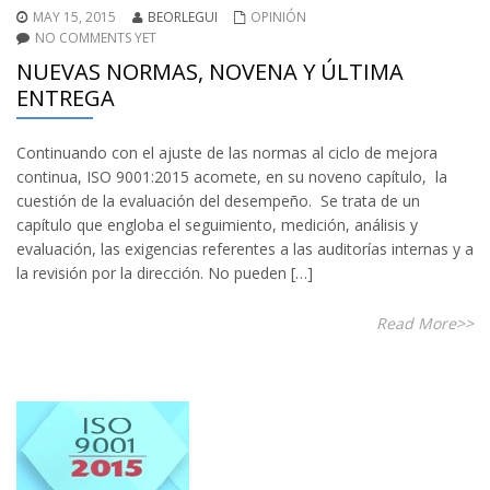
MAY 15, 2015
BEORLEGUI
OPINIÓN
NO COMMENTS YET
NUEVAS NORMAS, NOVENA Y ÚLTIMA
ENTREGA
Continuando con el ajuste de las normas al ciclo de mejora
continua, ISO 9001:2015 acomete, en su noveno capítulo, la
cuestión de la evaluación del desempeño. Se trata de un
capítulo que engloba el seguimiento, medición, análisis y
evaluación, las exigencias referentes a las auditorías internas y a
la revisión por la dirección. No pueden […]
Read More>>