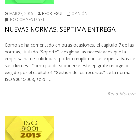
MAR 28, 2015
BEORLEGUI
OPINIÓN
NO COMMENTS YET
NUEVAS NORMAS, SÉPTIMA ENTREGA
Como se ha comentado en otras ocasiones, el capítulo 7 de las
normas, titulado “Soporte”, desglosa las necesidades que la
empresa ha de cubrir para poder cumplir con las expectativas de
sus clientes. Como puede suponerse este epígrafe recoge lo
exigido por el capítulo 6 “Gestión de los recursos” de la norma
ISO 9001:2008, solo […]
Read More>>