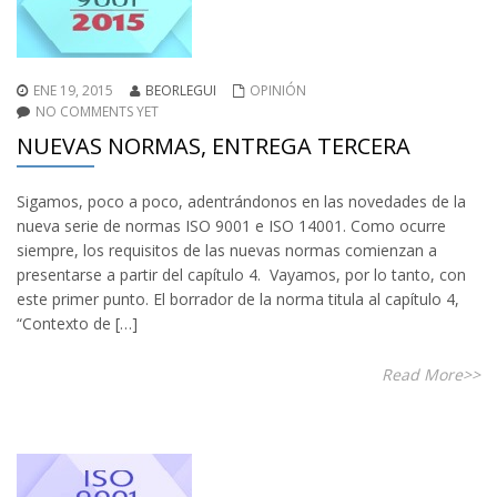
ENE 19, 2015
BEORLEGUI
OPINIÓN
NO COMMENTS YET
NUEVAS NORMAS, ENTREGA TERCERA
Sigamos, poco a poco, adentrándonos en las novedades de la
nueva serie de normas ISO 9001 e ISO 14001. Como ocurre
siempre, los requisitos de las nuevas normas comienzan a
presentarse a partir del capítulo 4. Vayamos, por lo tanto, con
este primer punto. El borrador de la norma titula al capítulo 4,
“Contexto de […]
Read More>>